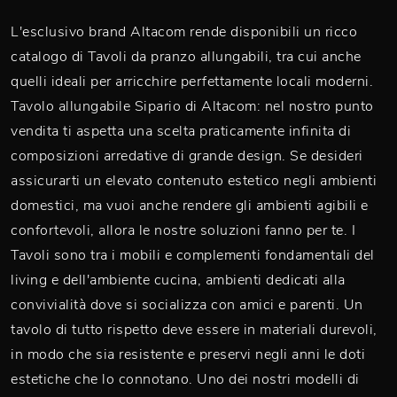
L'esclusivo brand Altacom rende disponibili un ricco
catalogo di Tavoli da pranzo allungabili, tra cui anche
quelli ideali per arricchire perfettamente locali moderni.
Tavolo allungabile Sipario di Altacom: nel nostro punto
vendita ti aspetta una scelta praticamente infinita di
composizioni arredative di grande design. Se desideri
assicurarti un elevato contenuto estetico negli ambienti
domestici, ma vuoi anche rendere gli ambienti agibili e
confortevoli, allora le nostre soluzioni fanno per te. I
Tavoli sono tra i mobili e complementi fondamentali del
living e dell'ambiente cucina, ambienti dedicati alla
convivialità dove si socializza con amici e parenti. Un
tavolo di tutto rispetto deve essere in materiali durevoli,
in modo che sia resistente e preservi negli anni le doti
estetiche che lo connotano. Uno dei nostri modelli di