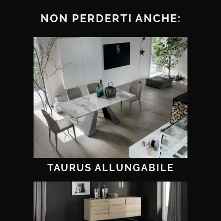
NON PERDERTI ANCHE:
TAURUS ALLUNGABILE