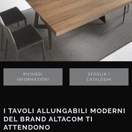
RICHIEDI
SFOGLIA I
INFORMAZIONI
CATALOGHI
I TAVOLI ALLUNGABILI MODERNI
DEL BRAND ALTACOM TI
ATTENDONO