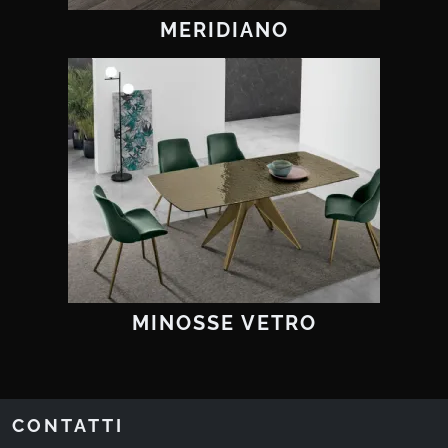
MERIDIANO
MINOSSE VETRO
CONTATTI