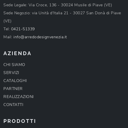
Sede Legale: Via Croce, 136 - 30024 Musile di Piave (VE)
Sede Negozio: via Unità d'Italia 21 - 30027 San Donà di Piave
(VE)
Tel:
0421-51339
Mail:
info@arredodesignvenezia.it
AZIENDA
CHI SIAMO
SERVIZI
CATALOGHI
PARTNER
REALIZZAZIONI
CONTATTI
PRODOTTI