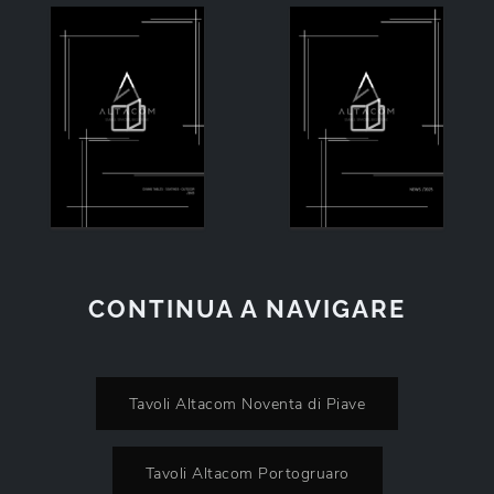
CONTINUA A NAVIGARE
Tavoli Altacom Noventa di Piave
Tavoli Altacom Portogruaro