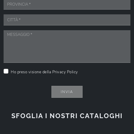
Ho preso visione della
Privacy Policy
INVIA
SFOGLIA I NOSTRI CATALOGHI