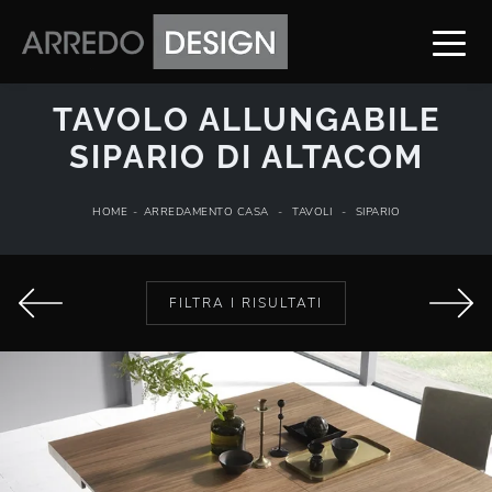
TAVOLO ALLUNGABILE
SIPARIO DI ALTACOM
HOME
-
ARREDAMENTO CASA
-
TAVOLI
-
SIPARIO
FILTRA I RISULTATI