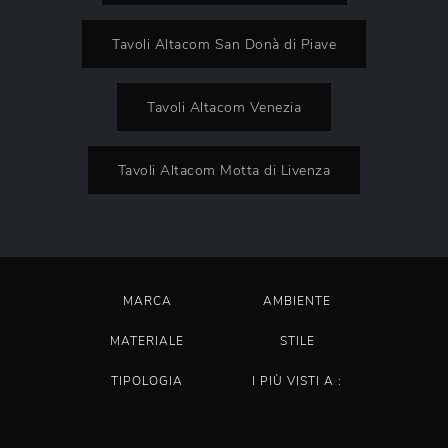
Tavoli Altacom San Donà di Piave
Tavoli Altacom Venezia
Tavoli Altacom Motta di Livenza
MARCA
AMBIENTE
MATERIALE
STILE
TIPOLOGIA
I PIÙ VISTI A :