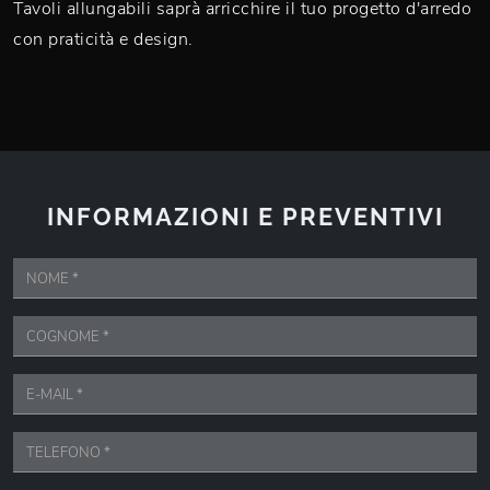
Tavoli allungabili saprà arricchire il tuo progetto d'arredo
con praticità e design.
INFORMAZIONI E PREVENTIVI