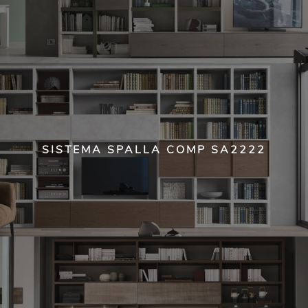
SISTEMA SPALLA COMP SA2222