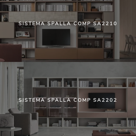
SISTEMA SPALLA COMP SA2210
SISTEMA SPALLA COMP SA2202