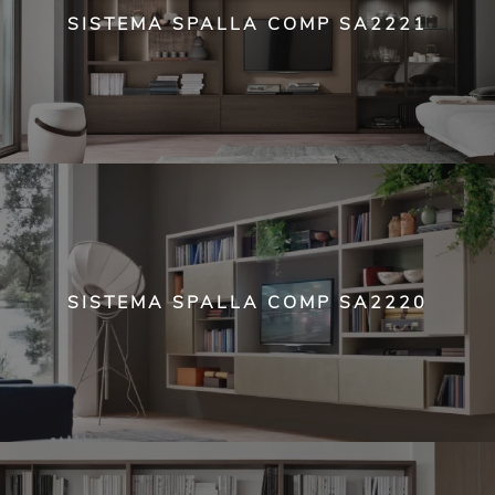
SISTEMA SPALLA COMP SA2221
SISTEMA SPALLA COMP SA2220