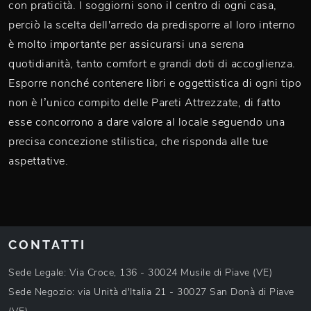
con praticità. I soggiorni sono il centro di ogni casa,
perciò la scelta dell'arredo da predisporre al loro interno
è molto importante per assicurarsi una serena
quotidianità, tanto comfort e grandi doti di accoglienza.
Esporre nonché contenere libri e oggettistica di ogni tipo
non è l’unico compito delle Pareti Attrezzate, di fatto
esse concorrono a dare valore al locale seguendo una
precisa concezione stilistica, che risponda alle tue
aspettative.
CONTATTI
Sede Legale: Via Croce, 136 - 30024 Musile di Piave (VE)
Sede Negozio: via Unità d'Italia 21 - 30027 San Donà di Piave