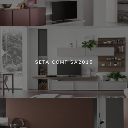
SETA COMP SA2015