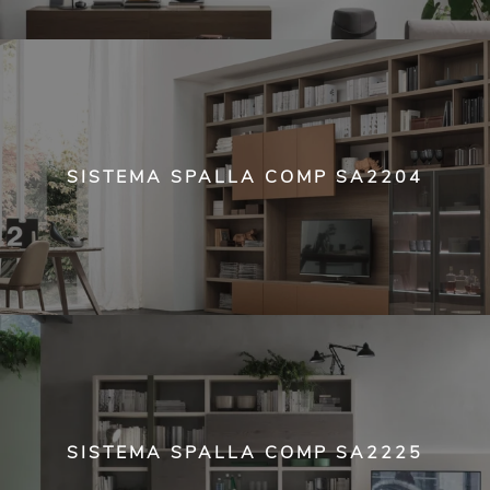
SISTEMA SPALLA COMP SA2204
SISTEMA SPALLA COMP SA2225