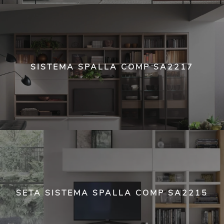
SISTEMA SPALLA COMP SA2217
SETA SISTEMA SPALLA COMP SA2215