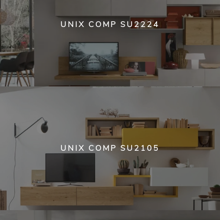
UNIX COMP SU2224
UNIX COMP SU2105