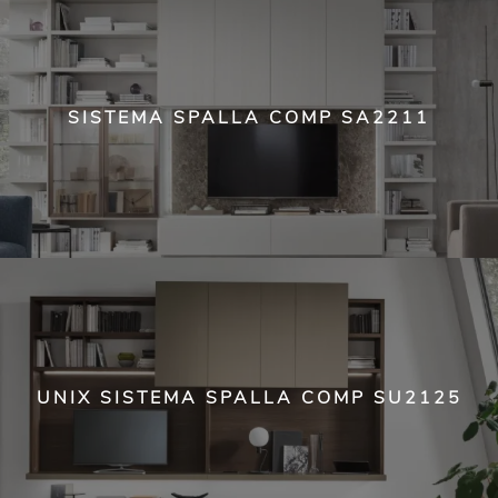
SISTEMA SPALLA COMP SA2211
UNIX SISTEMA SPALLA COMP SU2125