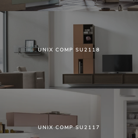
UNIX COMP SU2118
UNIX COMP SU2117