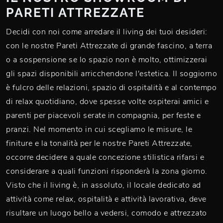
PARETI ATTREZZATE
Decidi con noi come arredare il living dei tuoi desideri:
con le nostre Pareti Attrezzate di grande fascino, a terra
o a sospensione se lo spazio non è molto, ottimizzerai
gli spazi disponibili arricchendone l'estetica. Il soggiorno
è fulcro delle relazioni, spazio di ospitalità e al contempo
di relax quotidiano, dove spesse volte ospiterai amici e
parenti per piacevoli serate in compagnia, per feste e
pranzi. Nel momento in cui scegliamo le misure, le
finiture e la tonalità per le nostre Pareti Attrezzate,
occorre decidere a quale concezione stilistica rifarsi e
considerare a quali funzioni risponderà la zona giorno.
Visto che il living è, in assoluto, il locale dedicato ad
attività come relax, ospitalità e attività lavorativa, deve
risultare un luogo bello a vedersi, comodo e attrezzato