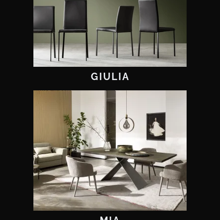
GIULIA