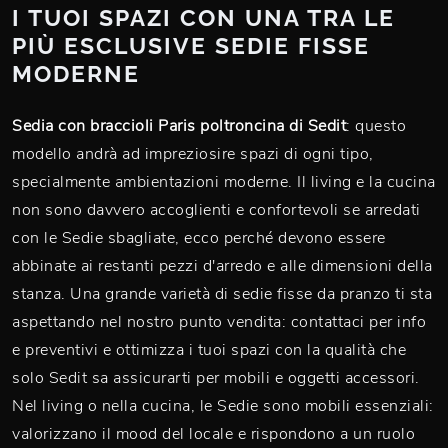
I TUOI SPAZI CON UNA TRA LE
PIÙ ESCLUSIVE SEDIE FISSE
MODERNE
Sedia con braccioli Paris poltroncina di Sedit
: questo
modello andrà ad impreziosire spazi di ogni tipo,
specialmente ambientazioni moderne. Il living e la cucina
non sono davvero accoglienti e confortevoli se arredati
con le Sedie sbagliate, ecco perché devono essere
abbinate ai restanti pezzi d'arredo e alle dimensioni della
stanza. Una grande varietà di sedie fisse da pranzo ti sta
aspettando nel nostro punto vendita: contattaci per info
e preventivi e ottimizza i tuoi spazi con la qualità che
solo Sedit sa assicurarti per mobili e oggetti accessori.
Nel living o nella cucina, le Sedie sono mobili essenziali:
valorizzano il mood del locale e rispondono a un ruolo