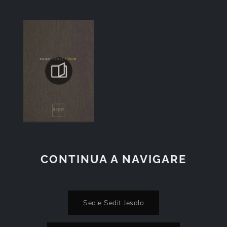
CONTINUA A NAVIGARE
Sedie Sedit Jesolo