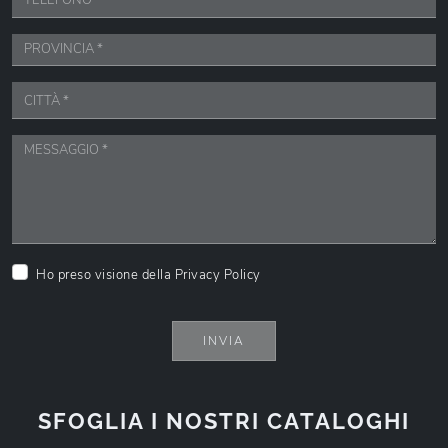
Ho preso visione della
Privacy Policy
INVIA
SFOGLIA I NOSTRI CATALOGHI