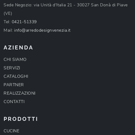
Sede Negozio: via Unità d'Italia 21 - 30027 San Donà di Piave
(VE)
Tel:
0421-51339
Mail:
info@arredodesignvenezia.it
AZIENDA
CHI SIAMO
SERVIZI
CATALOGHI
PARTNER
REALIZZAZIONI
CONTATTI
PRODOTTI
CUCINE