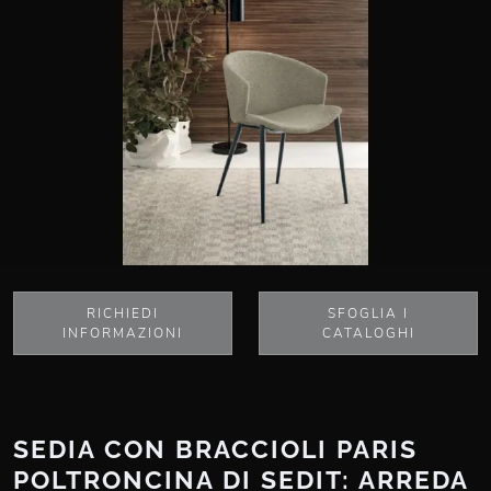
RICHIEDI
SFOGLIA I
INFORMAZIONI
CATALOGHI
SEDIA CON BRACCIOLI PARIS
POLTRONCINA DI SEDIT: ARREDA