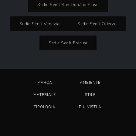
Sedie Sedit San Donà di Piave
Sedie Sedit Venezia
Sedie Sedit Oderzo
Sedie Sedit Eraclea
MARCA
AMBIENTE
MATERIALE
STILE
TIPOLOGIA
I PIÙ VISTI A :