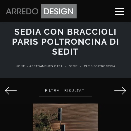
SEDIA CON BRACCIOLI
PARIS POLTRONCINA DI
SEDIT
HOME
-
ARREDAMENTO CASA
-
SEDIE
-
PARIS POLTRONCINA
FILTRA I RISULTATI