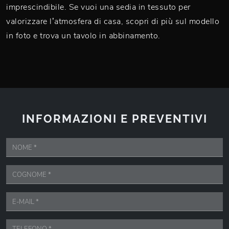
imprescindibile. Se vuoi una sedia in tessuto per
valorizzare l’atmosfera di casa, scopri di più sul modello
in foto e trova un tavolo in abbinamento.
INFORMAZIONI E PREVENTIVI