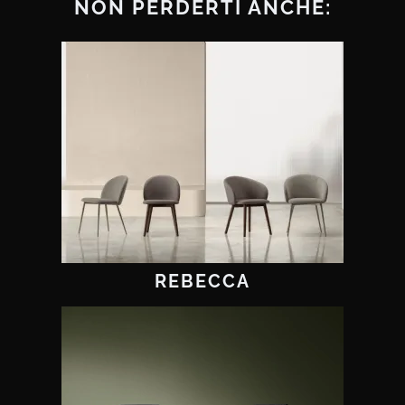
NON PERDERTI ANCHE:
REBECCA