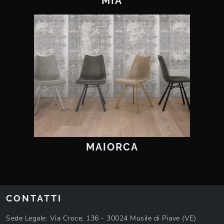
MIA
MAIORCA
CONTATTI
Sede Legale: Via Croce, 136 - 30024 Musile di Piave (VE)