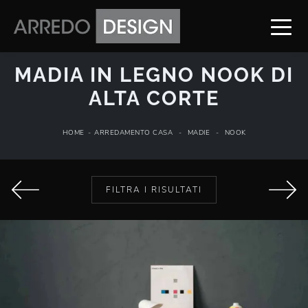
MADIA IN LEGNO NOOK DI
ALTA CORTE
HOME
-
ARREDAMENTO CASA
-
MADIE
-
NOOK
FILTRA I RISULTATI