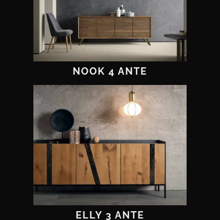
NOOK 4 ANTE
ELLY 3 ANTE