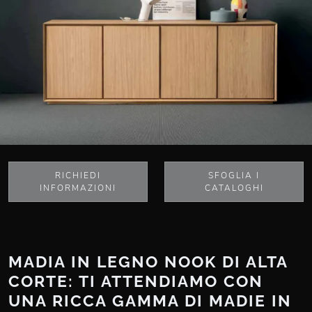
RICHIEDI
SFOGLIA I
INFORMAZIONI
CATALOGHI
MADIA IN LEGNO NOOK DI ALTA
CORTE: TI ATTENDIAMO CON
UNA RICCA GAMMA DI MADIE IN