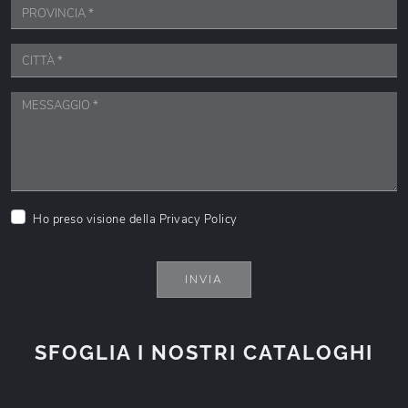
Ho preso visione della
Privacy Policy
INVIA
SFOGLIA I NOSTRI CATALOGHI