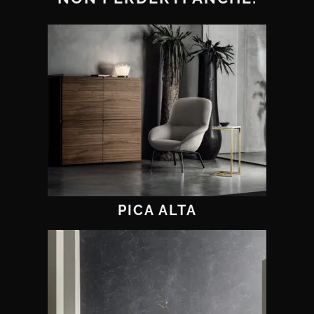
PICA ALTA