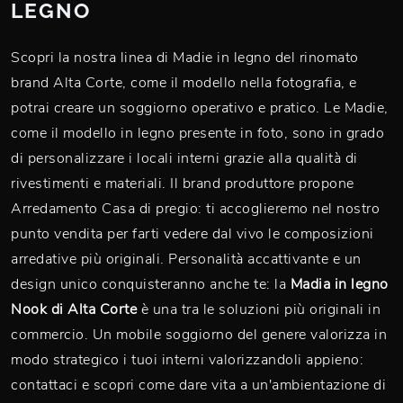
LEGNO
Scopri la nostra linea di Madie in legno del rinomato
brand Alta Corte, come il modello nella fotografia, e
potrai creare un soggiorno operativo e pratico. Le Madie,
come il modello in legno presente in foto, sono in grado
di personalizzare i locali interni grazie alla qualità di
rivestimenti e materiali. Il brand produttore propone
Arredamento Casa di pregio: ti accoglieremo nel nostro
punto vendita per farti vedere dal vivo le composizioni
arredative più originali. Personalità accattivante e un
design unico conquisteranno anche te: la
Madia in legno
Nook di Alta Corte
è una tra le soluzioni più originali in
commercio. Un mobile soggiorno del genere valorizza in
modo strategico i tuoi interni valorizzandoli appieno:
contattaci e scopri come dare vita a un'ambientazione di