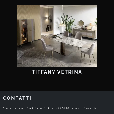
TIFFANY VETRINA
CONTATTI
Sede Legale: Via Croce, 136 - 30024 Musile di Piave (VE)