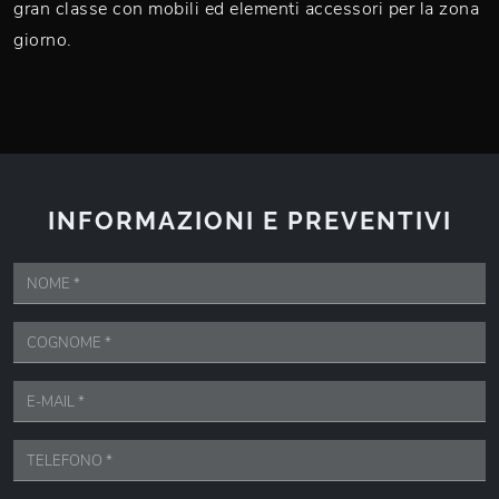
gran classe con mobili ed elementi accessori per la zona
giorno.
INFORMAZIONI E PREVENTIVI