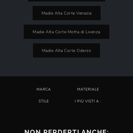
Madie Alta Corte Venezia
Madie Alta Corte Motta di Livenza
Madie Alta Corte Oderzo
MARCA
MATERIALE
STILE
I PIÙ VISTI A :
NON PERDERTI ANCHE: