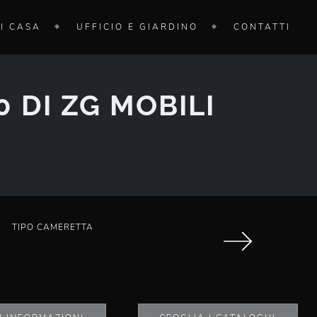
I CASA
UFFICIO E GIARDINO
CONTATTI
 DI ZG MOBILI
TIPO CAMERETTA