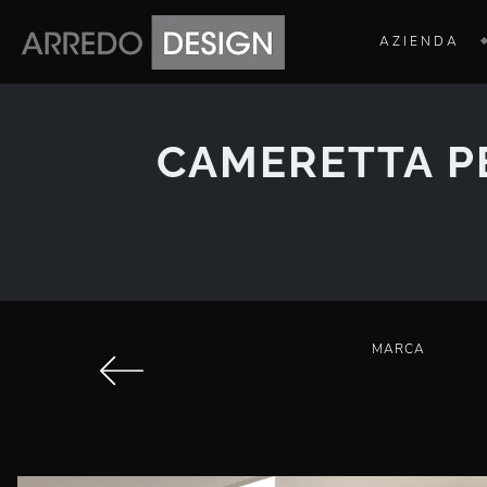
AZIENDA
CAMERETTA PE
MARCA