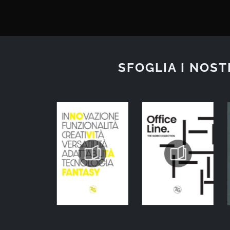
SFOGLIA I NOST