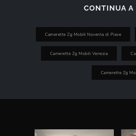
CONTINUA A
Camerette Zg Mobili Noventa di Piave
Camerette Zg Mobili Venezia
Ca
Camerette Zg Mob