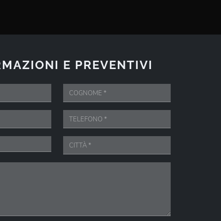
MAZIONI E PREVENTIVI