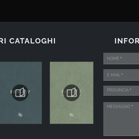
RI CATALOGHI
INFOR