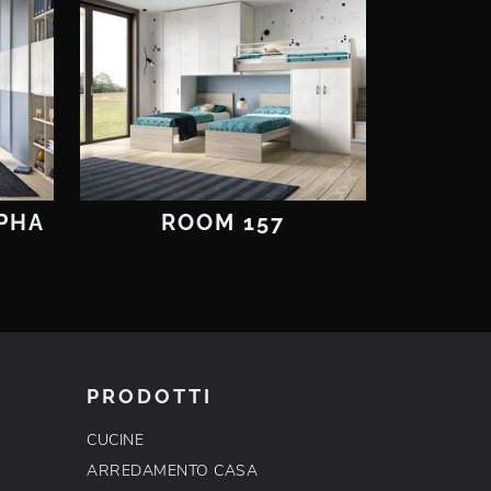
PHA
ROOM 157
PRODOTTI
CUCINE
ARREDAMENTO CASA