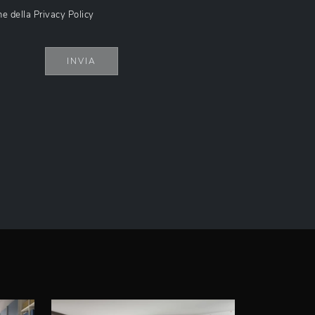
ne della
Privacy Policy
INVIA