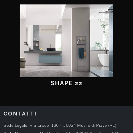
SHAPE 22
CONTATTI
Sede Legale: Via Croce, 136 - 30024 Musile di Piave (VE)