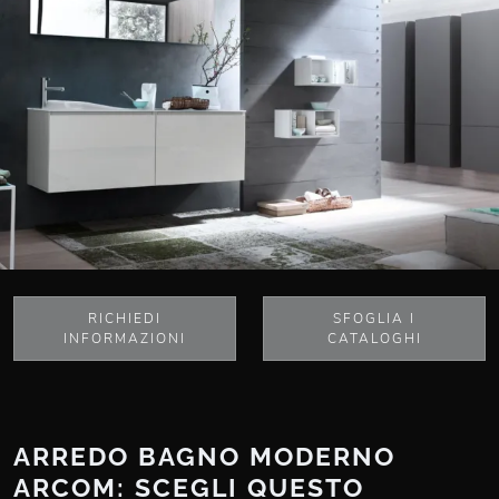
RICHIEDI
SFOGLIA I
INFORMAZIONI
CATALOGHI
ARREDO BAGNO MODERNO
ARCOM: SCEGLI QUESTO