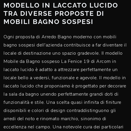
MODELLO IN LACCATO LUCIDO
TRA DIVERSE PROPOSTE DI
MOBILI BAGNO SOSPESI
Ogni proposta di Arredo Bagno moderno con mobili
bagno sospesi dell'azienda contribuisce a far diventare il
locale di destinazione uno spazio gradevole. Il modello
Mobile da Bagno sospeso La Fenice 19 di Arcom in
laccato lucido è adatto a attrezzare perfettamente un
locale bello a vedersi, funzionale e agevole. Il modello in
laccato lucido che proponiamo è progettato per decorare
la sala da bagno unendo perfettamente grandi doti di
funzionalità e stile. Una scelta quasi infinita di finiture
disponibili e colori di design contraddistinguono gli
arredi del noto e rinomato marchio, sinonimo di
eccellenza nel campo. Una notevole cura dei particolari