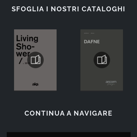
SFOGLIA I NOSTRI CATALOGHI
CONTINUA A NAVIGARE