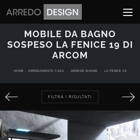
MOBILE DA BAGNO
SOSPESO LA FENICE 19 DI
ARCOM
HOME
-
ARREDAMENTO CASA
-
ARREDO BAGNO
-
LA FENICE 19
FILTRA I RISULTATI