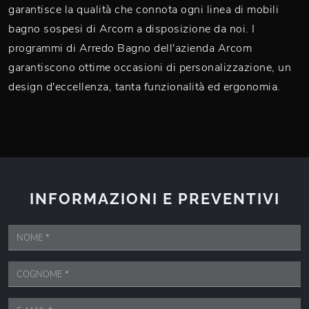
garantisce la qualità che connota ogni linea di mobili
bagno sospesi di Arcom a disposizione da noi. I
programmi di Arredo Bagno dell'azienda Arcom
garantiscono ottime occasioni di personalizzazione, un
design d'eccellenza, tanta funzionalità ed ergonomia.
INFORMAZIONI E PREVENTIVI