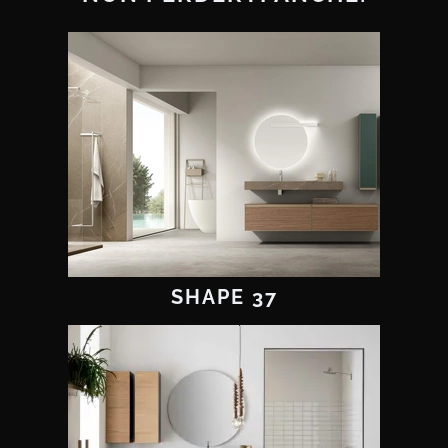
SHAPE 37