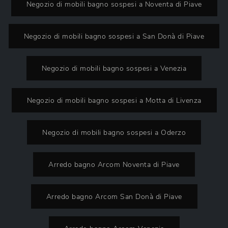
Negozio di mobili bagno sospesi a Noventa di Piave
Negozio di mobili bagno sospesi a San Donà di Piave
Negozio di mobili bagno sospesi a Venezia
Negozio di mobili bagno sospesi a Motta di Livenza
Negozio di mobili bagno sospesi a Oderzo
Arredo bagno Arcom Noventa di Piave
Arredo bagno Arcom San Donà di Piave