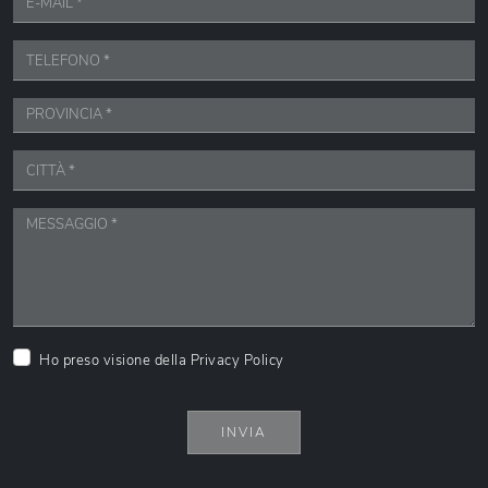
Ho preso visione della
Privacy Policy
INVIA