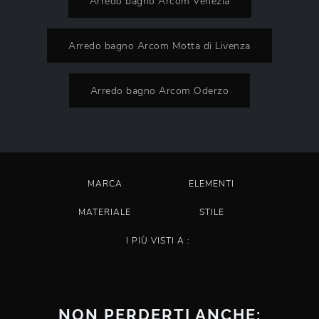
Arredo bagno Arcom Venezia
Arredo bagno Arcom Motta di Livenza
Arredo bagno Arcom Oderzo
MARCA
ELEMENTI
MATERIALE
STILE
I PIÙ VISTI A :
NON PERDERTI ANCHE: