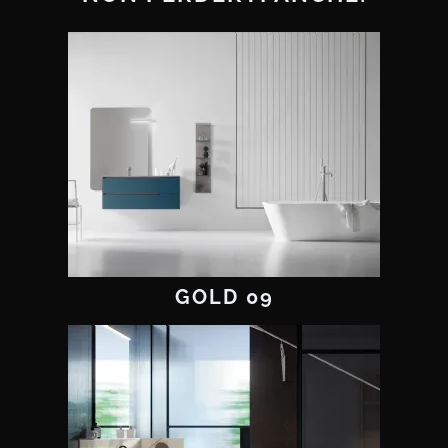
GOLD 09