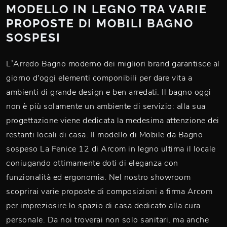
MODELLO IN LEGNO TRA VARIE
PROPOSTE DI MOBILI BAGNO
SOSPESI
L’Arredo Bagno moderno dei migliori brand garantisce al
giorno d'oggi elementi componibili per dare vita a
ambienti di grande design e ben arredati. Il bagno oggi
non è più solamente un ambiente di servizio: alla sua
progettazione viene dedicata la medesima attenzione dei
restanti locali di casa. Il modello di Mobile da Bagno
sospeso La Fenice 12 di Arcom in legno ultima il locale
coniugando ottimamente doti di eleganza con
funzionalità ed ergonomia. Nel nostro showroom
scoprirai varie proposte di composizioni a firma Arcom
per impreziosire lo spazio di casa dedicato alla cura
personale. Da noi troverai non solo sanitari, ma anche