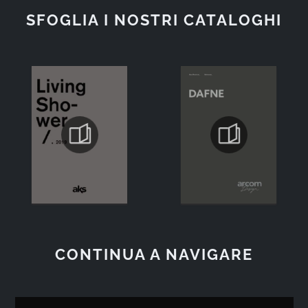
SFOGLIA I NOSTRI CATALOGHI
CONTINUA A NAVIGARE