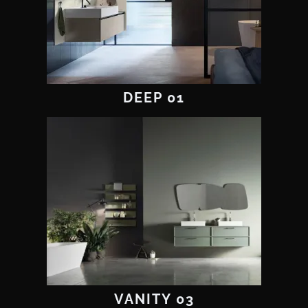
DEEP 01
VANITY 03