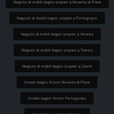
Negozio di mobili bagno sospesi a Noventa di Piave
Negozio di mobili bagno sospesi a Portogruaro
Negozio di mobili bagno sospesi a Venezia
Negozio di mobili bagno sospesi a Treviso
Negozio di mobili bagno sospesi a Caorle
Arredo bagno Arcom Noventa di Piave
Arredo bagno Arcom Portogruaro