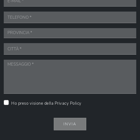
Ho preso visione della
Privacy Policy
INVIA