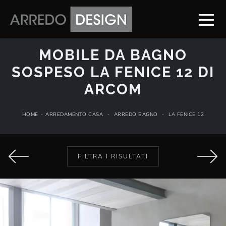
MOBILE DA BAGNO
SOSPESO LA FENICE 12 DI
ARCOM
HOME
-
ARREDAMENTO CASA
-
ARREDO BAGNO
-
LA FENICE 12
FILTRA I RISULTATI