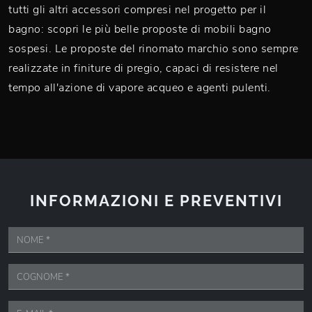
tutti gli altri accessori compresi nel progetto per il
bagno: scopri le più belle proposte di mobili bagno
sospesi. Le proposte del rinomato marchio sono sempre
realizzate in finiture di pregio, capaci di resistere nel
tempo all'azione di vapore acqueo e agenti pulenti.
INFORMAZIONI E PREVENTIVI