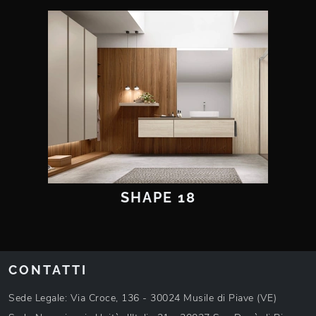
SHAPE 18
CONTATTI
Sede Legale: Via Croce, 136 - 30024 Musile di Piave (VE)