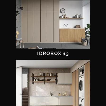
IDROBOX 13