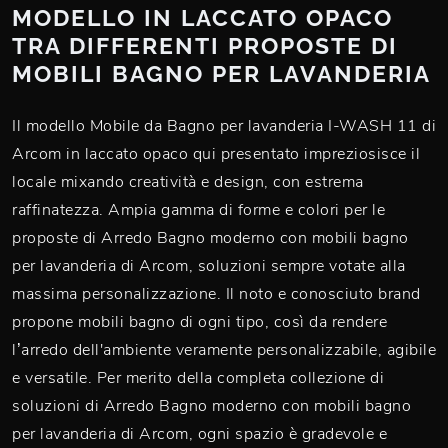
MODELLO IN LACCATO OPACO
TRA DIFFERENTI PROPOSTE DI
MOBILI BAGNO PER LAVANDERIA
Il modello Mobile da Bagno per lavanderia I-WASH 11 di
Arcom in laccato opaco qui presentato impreziosisce il
locale mixando creatività e design, con estrema
raffinatezza. Ampia gamma di forme e colori per le
proposte di Arredo Bagno moderno con mobili bagno
per lavanderia di Arcom, soluzioni sempre votate alla
massima personalizzazione. Il noto e conosciuto brand
propone mobili bagno di ogni tipo, così da rendere
l’arredo dell'ambiente veramente personalizzabile, agibile
e versatile. Per merito della completa collezione di
soluzioni di Arredo Bagno moderno con mobili bagno
per lavanderia di Arcom, ogni spazio è gradevole e