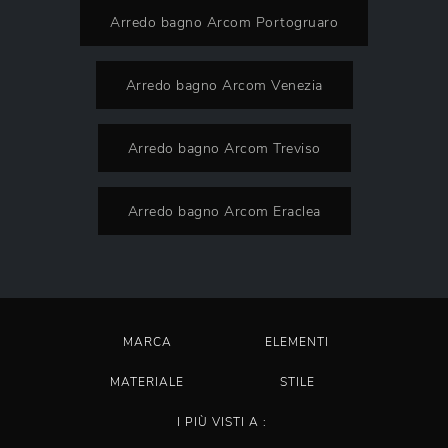
Arredo bagno Arcom Portogruaro
Arredo bagno Arcom Venezia
Arredo bagno Arcom Treviso
Arredo bagno Arcom Eraclea
MARCA
ELEMENTI
MATERIALE
STILE
I PIÙ VISTI A :