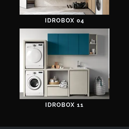
IDROBOX 04
IDROBOX 11