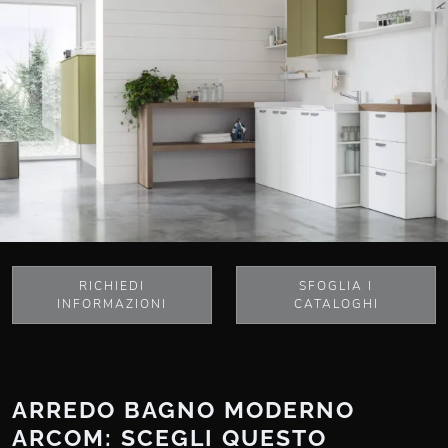
RICHIEDI
SFOGLIA I
INFORMAZIONI
CATALOGHI
ARREDO BAGNO MODERNO
ARCOM: SCEGLI QUESTO