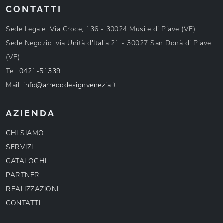
CONTATTI
Sede Legale: Via Croce, 136 - 30024 Musile di Piave (VE)
Sede Negozio: via Unità d'Italia 21 - 30027 San Donà di Piave
(VE)
Tel:
0421-51339
Mail:
info@arredodesignvenezia.it
AZIENDA
CHI SIAMO
SERVIZI
CATALOGHI
PARTNER
REALIZZAZIONI
CONTATTI