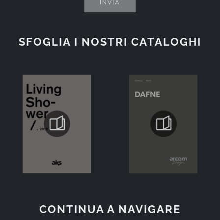
INVIA
SFOGLIA I NOSTRI CATALOGHI
CONTINUA A NAVIGARE