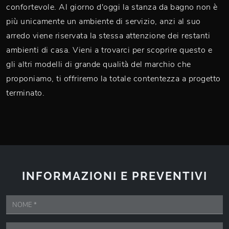
confortevole. Al giorno d'oggi la stanza da bagno non è
più unicamente un ambiente di servizio, anzi al suo
arredo viene riservata la stessa attenzione dei restanti
ambienti di casa. Vieni a trovarci per scoprire questo e
gli altri modelli di grande qualità del marchio che
proponiamo, ti offriremo la totale contentezza a progetto
terminato.
INFORMAZIONI E PREVENTIVI