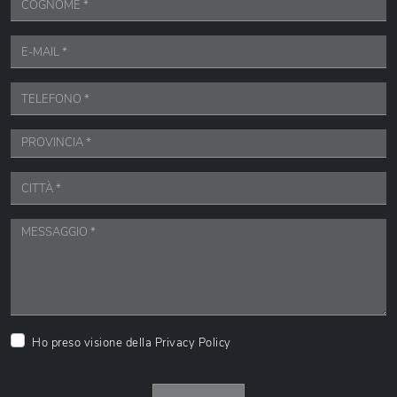
Ho preso visione della
Privacy Policy