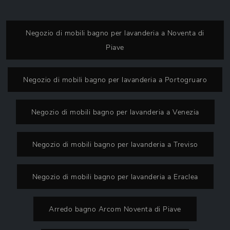
Negozio di mobili bagno per lavanderia a Noventa di
Piave
Negozio di mobili bagno per lavanderia a Portogruaro
Negozio di mobili bagno per lavanderia a Venezia
Negozio di mobili bagno per lavanderia a Treviso
Negozio di mobili bagno per lavanderia a Eraclea
Arredo bagno Arcom Noventa di Piave