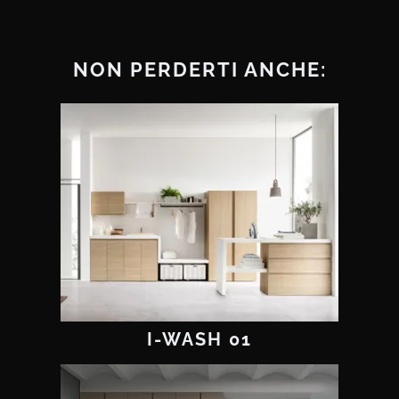
NON PERDERTI ANCHE:
I-WASH 01