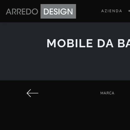
AZIENDA
MOBILE DA B
MARCA