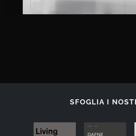
SFOGLIA I NOST