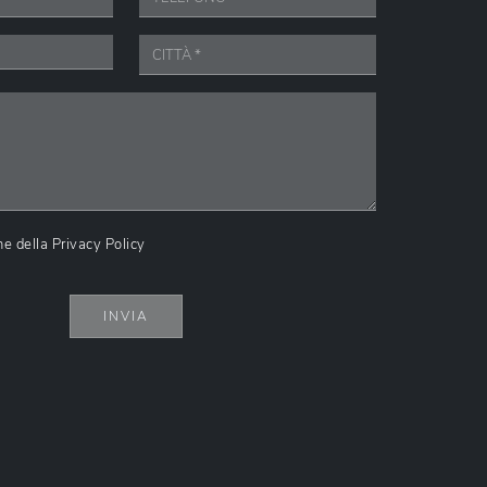
ne della
Privacy Policy
INVIA