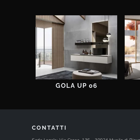
GOLA UP 06
CONTATTI