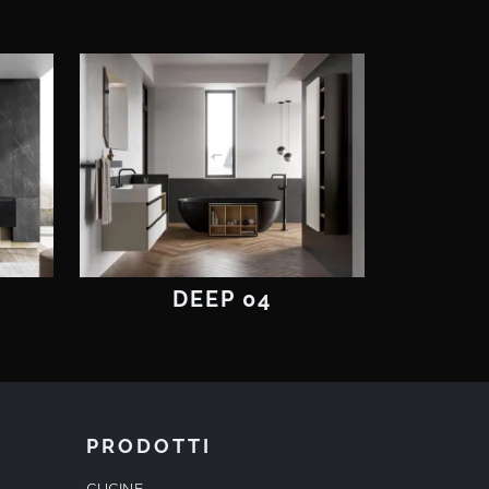
DEEP 04
PRODOTTI