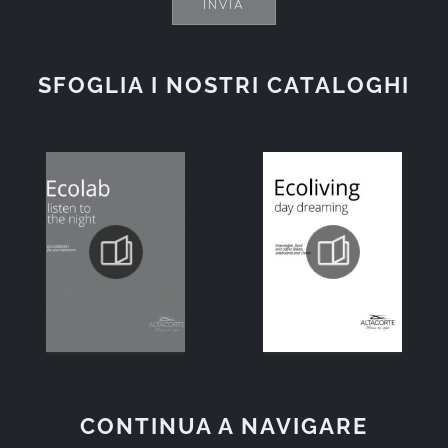
INVIA
SFOGLIA I NOSTRI CATALOGHI
CONTINUA A NAVIGARE