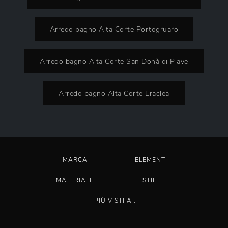
Arredo bagno Alta Corte Portogruaro
Arredo bagno Alta Corte San Donà di Piave
Arredo bagno Alta Corte Eraclea
MARCA
ELEMENTI
MATERIALE
STILE
I PIÙ VISTI A :