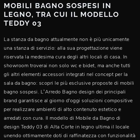
MOBILI BAGNO SOSPESI IN
LEGNO, TRA CUI IL MODELLO
TEDDY 03
La stanza da bagno attualmente non è più unicamente
una stanza di servizio: alla sua progettazione viene
riservata la medesima cura degli altri locali di casa. In
showroom troverai non solo wc e bidet, ma anche tutti
gli altri elementi accessori integrati nel concept per la
sala da bagno: scopri le più esclusive proposte di mobili
bagno sospesi. L’Arredo Bagno design dei principali
brand garantisce al giorno d'oggi soluzioni compositive
per realizzare ambienti di alto contenuto estetico e
arredati con cura. Il modello di Mobile da Bagno di
design Teddy 03 di Alta Corte in legno ultima il locale
unendo ottimamente doti di raffinatezza con funzionalità