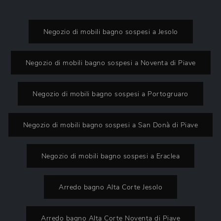
Negozio di mobili bagno sospesi a Jesolo
Negozio di mobili bagno sospesi a Noventa di Piave
Negozio di mobili bagno sospesi a Portogruaro
Negozio di mobili bagno sospesi a San Donà di Piave
Negozio di mobili bagno sospesi a Eraclea
Arredo bagno Alta Corte Jesolo
Arredo bagno Alta Corte Noventa di Piave