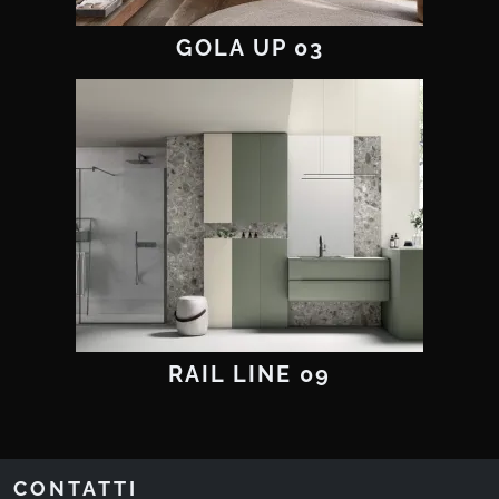
GOLA UP 03
RAIL LINE 09
CONTATTI