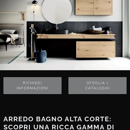
RICHIEDI
SFOGLIA I
INFORMAZIONI
CATALOGHI
ARREDO BAGNO ALTA CORTE:
SCOPRI UNA RICCA GAMMA DI