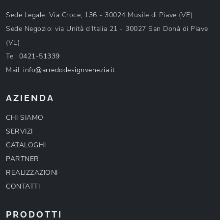
Sede Legale: Via Croce, 136 - 30024 Musile di Piave (VE)
Sede Negozio: via Unità d'Italia 21 - 30027 San Donà di Piave
(VE)
Tel:
0421-51339
Mail:
info@arredodesignvenezia.it
AZIENDA
CHI SIAMO
SERVIZI
CATALOGHI
PARTNER
REALIZZAZIONI
CONTATTI
PRODOTTI