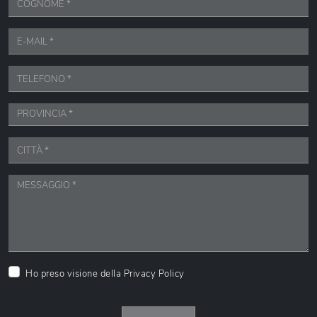
Ho preso visione della
Privacy Policy