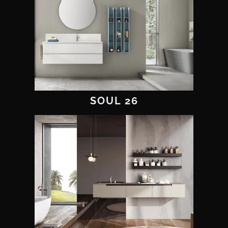
SOUL 26