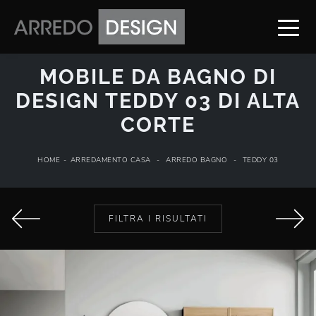
MOBILE DA BAGNO DI
DESIGN TEDDY 03 DI ALTA
CORTE
HOME
-
ARREDAMENTO CASA
-
ARREDO BAGNO
-
TEDDY 03
FILTRA I RISULTATI