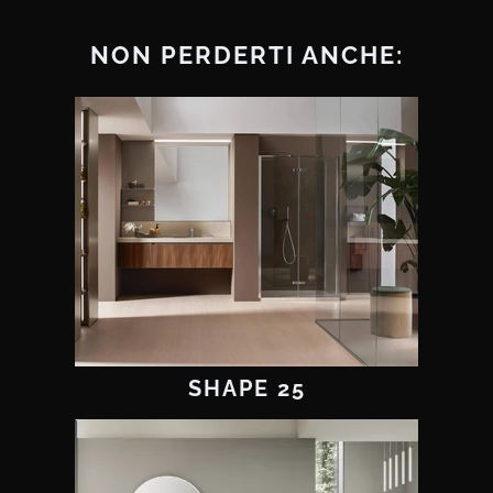
NON PERDERTI ANCHE:
SHAPE 25