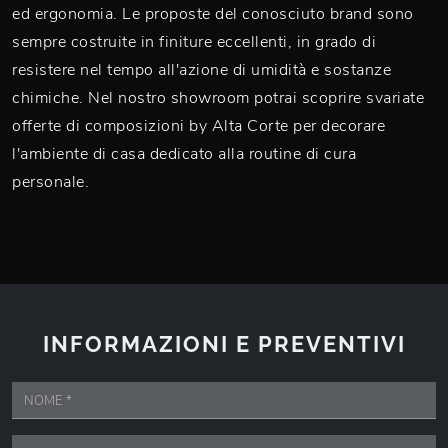
ed ergonomia. Le proposte del conosciuto brand sono
sempre costruite in finiture eccellenti, in grado di
resistere nel tempo all'azione di umidità e sostanze
chimiche. Nel nostro showroom potrai scoprire svariate
offerte di composizioni by Alta Corte per decorare
l'ambiente di casa dedicato alla routine di cura
personale.
INFORMAZIONI E PREVENTIVI