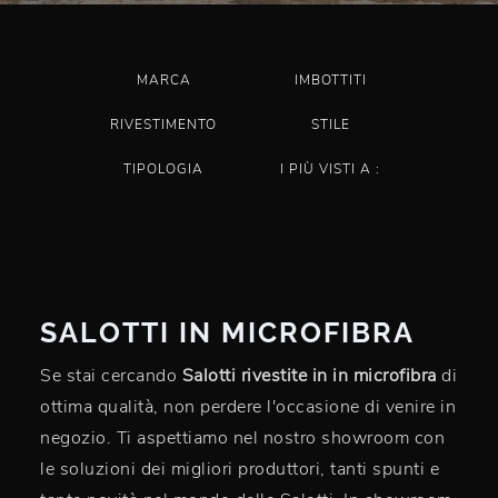
MARCA
IMBOTTITI
RIVESTIMENTO
STILE
TIPOLOGIA
I PIÙ VISTI A :
SALOTTI IN MICROFIBRA
Se stai cercando
Salotti rivestite in in microfibra
di
ottima qualità, non perdere l'occasione di venire in
negozio. Ti aspettiamo nel nostro showroom con
le soluzioni dei migliori produttori, tanti spunti e