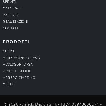
SERVIZI
CATALOGHI
PARTNER
REALIZZAZIONI
CONTATTI
PRODOTTI
CUCINE
ARREDAMENTO CASA
ACCESSORI CASA
ARREDO UFFICIO
ARREDO GIARDINO
OUTLET
© 2026 - Arredo Design S.r.l. - P.IVA 03943600274 -