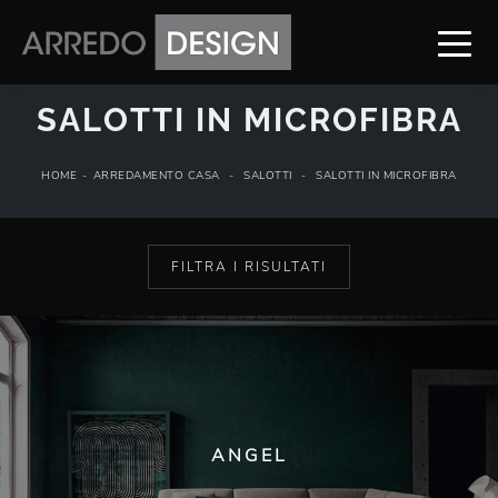
SALOTTI IN MICROFIBRA
HOME
-
ARREDAMENTO CASA
-
SALOTTI
-
SALOTTI IN MICROFIBRA
FILTRA I RISULTATI
ANGEL