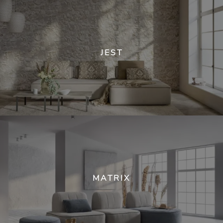
JEST
MATRIX