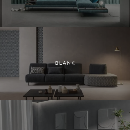
BLANK