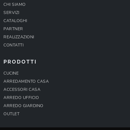
CHI SIAMO
SERVIZI
CATALOGHI
PARTNER
REALIZZAZIONI
CONTATTI
PRODOTTI
CUCINE
ARREDAMENTO CASA
ACCESSORI CASA
ARREDO UFFICIO
ARREDO GIARDINO
OUTLET