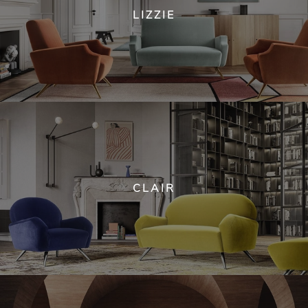
LIZZIE
CLAIR