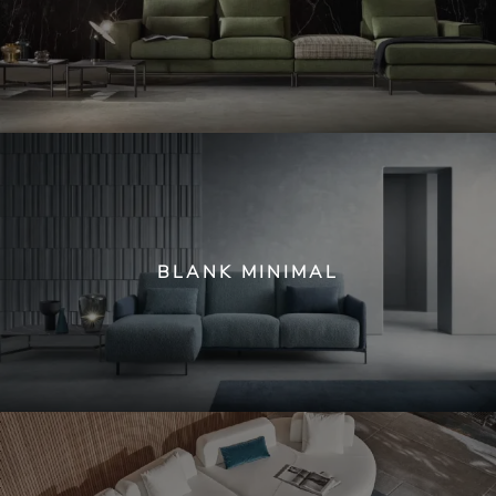
BLANK MINIMAL