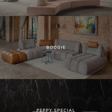
BOOGIE
PEPPY SPECIAL