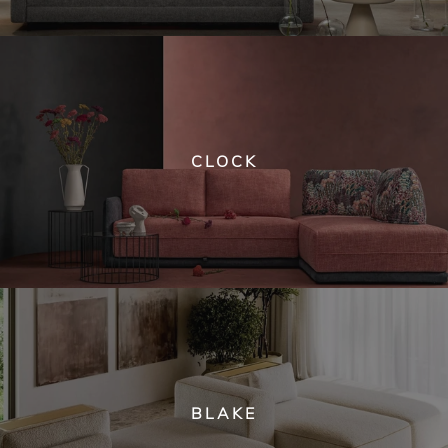
CLOCK
BLAKE