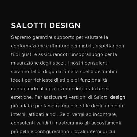
SALOTTI DESIGN
Sapremo garantire supporto per valutare la
conformazione e ilfiniture dei mobili, rispettando i
tuoi gusti e assicurandoti unsopralluogo per la
misurazione degli spazi. I nostri consulenti
saranno felici di guidarti nella scelta dei mobili
ideali per richieste di stile e di funzionalità,
coniugando alla perfezione doti pratiche ed
estetiche. Per assicurarti versioni di Salotti
design
più adatte per lametratura e lo stile degli ambienti
interni, affidati a noi. Se ci verrai ad incontrare,
consulenti validi ti mostreranno gli accostamenti
più belli e configureranno i locali interni di cui