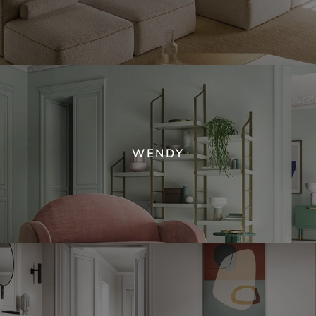
WENDY