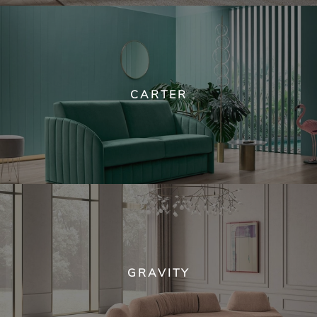
CARTER
GRAVITY