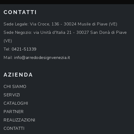
CONTATTI
Sede Legale: Via Croce, 136 - 30024 Musile di Piave (VE)
Sede Negozio: via Unità d'Italia 21 - 30027 San Donà di Piave
(VE)
Tel:
0421-51339
Mail:
info@arredodesignvenezia.it
AZIENDA
CHI SIAMO
SERVIZI
CATALOGHI
PARTNER
REALIZZAZIONI
CONTATTI