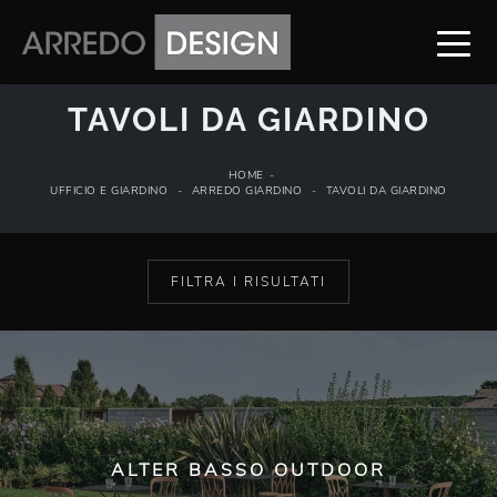
TAVOLI DA GIARDINO
HOME
-
UFFICIO E GIARDINO
-
ARREDO GIARDINO
-
TAVOLI DA GIARDINO
FILTRA I RISULTATI
ALTER BASSO OUTDOOR