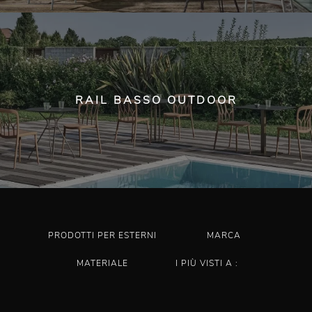
RAIL BASSO OUTDOOR
PRODOTTI PER ESTERNI
MARCA
MATERIALE
I PIÙ VISTI A :