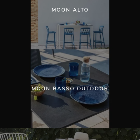
MOON ALTO
MOON BASSO OUTDOOR