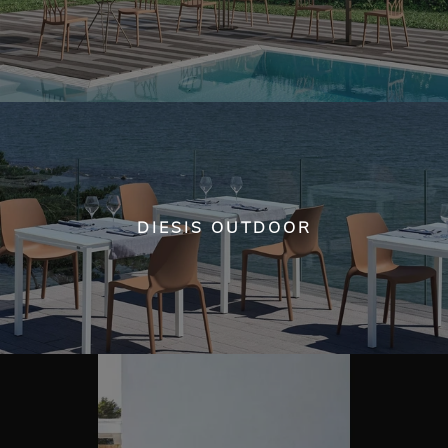
DIESIS OUTDOOR