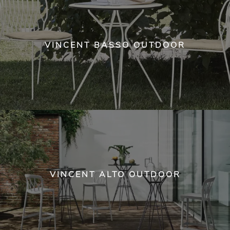
VINCENT BASSO OUTDOOR
VINCENT ALTO OUTDOOR