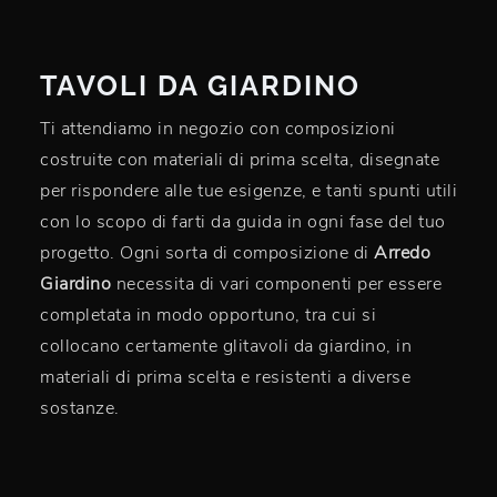
TAVOLI DA GIARDINO
Ti attendiamo in negozio con composizioni
costruite con materiali di prima scelta, disegnate
per rispondere alle tue esigenze, e tanti spunti utili
con lo scopo di farti da guida in ogni fase del tuo
progetto. Ogni sorta di composizione di
Arredo
Giardino
necessita di vari componenti per essere
completata in modo opportuno, tra cui si
collocano certamente glitavoli da giardino, in
materiali di prima scelta e resistenti a diverse
sostanze.