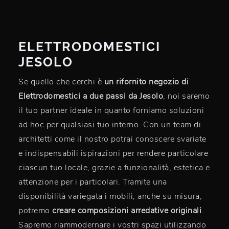
ELETTRODOMESTICI
JESOLO
Se quello che cerchi è
un rifornito negozio di
Elettrodomestici a due passi da Jesolo
, noi saremo
il tuo partner ideale in quanto forniamo soluzioni
ad hoc per qualsiasi tuo interno. Con un team di
architetti come il nostro potrai conoscere svariate
e indispensabili ispirazioni per rendere particolare
ciascun tuo locale, grazie a funzionalità, estetica e
attenzione per i particolari. Tramite una
disponibilità variegata i mobili, anche su misura,
potremo
creare composizioni arredative originali
.
Sapremo riammodernare i vostri spazi utilizzando