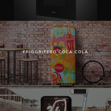
FRIGORIFERO COCA COLA