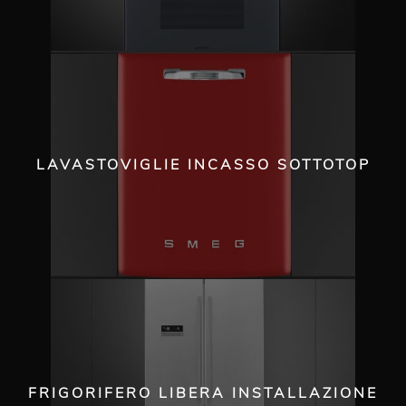
LAVASTOVIGLIE INCASSO SOTTOTOP
FRIGORIFERO LIBERA INSTALLAZIONE