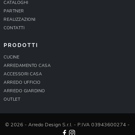
CATALOGHI
PARTNER
REALIZZAZIONI
CONTATTI
PRODOTTI
CUCINE
ARREDAMENTO CASA
ACCESSORI CASA
ARREDO UFFICIO
ARREDO GIARDINO
OUTLET
© 2026 - Arredo Design S.r.l. - P.IVA 03943600274 -