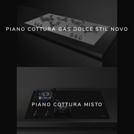
PIANO COTTURA GAS DOLCE STIL NOVO
PIANO COTTURA MISTO