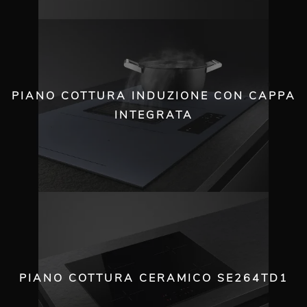
PIANO COTTURA INDUZIONE CON CAPPA
INTEGRATA
PIANO COTTURA CERAMICO SE264TD1