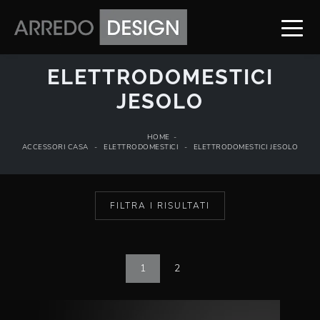
ELETTRODOMESTICI
JESOLO
HOME
-
ACCESSORI CASA
-
ELETTRODOMESTICI
-
ELETTRODOMESTICI JESOLO
FILTRA I RISULTATI
1
2