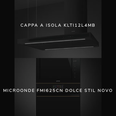
CAPPA A ISOLA KLTI12L4MB
MICROONDE FMI625CN DOLCE STIL NOVO