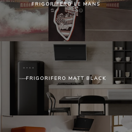
FRIGORIFERO LE MANS
FRIGORIFERO MATT BLACK