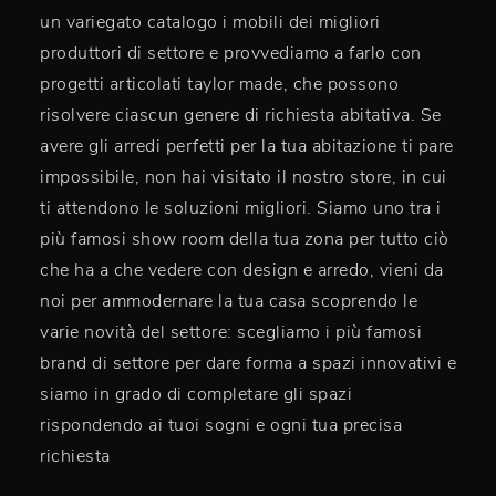
un variegato catalogo i mobili dei migliori
produttori di settore e provvediamo a farlo con
progetti articolati taylor made, che possono
risolvere ciascun genere di richiesta abitativa. Se
avere gli arredi perfetti per la tua abitazione ti pare
impossibile, non hai visitato il nostro store, in cui
ti attendono le soluzioni migliori. Siamo uno tra i
più famosi show room della tua zona per tutto ciò
che ha a che vedere con design e arredo, vieni da
noi per ammodernare la tua casa scoprendo le
varie novità del settore: scegliamo i più famosi
brand di settore per dare forma a spazi innovativi e
siamo in grado di completare gli spazi
rispondendo ai tuoi sogni e ogni tua precisa
richiesta