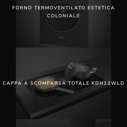
FORNO TERMOVENTILATO ESTETICA
COLONIALE
CAPPA A SCOMPARSA TOTALE KDH12WLD