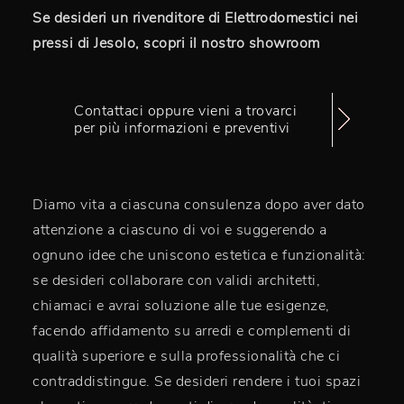
Se desideri un rivenditore di Elettrodomestici nei
pressi di Jesolo, scopri il nostro showroom
Contattaci oppure vieni a trovarci
per più informazioni e preventivi
Diamo vita a ciascuna consulenza dopo aver dato
attenzione a ciascuno di voi e suggerendo a
ognuno idee che uniscono estetica e funzionalità:
se desideri collaborare con validi architetti,
chiamaci e avrai soluzione alle tue esigenze,
facendo affidamento su arredi e complementi di
qualità superiore e sulla professionalità che ci
contraddistingue. Se desideri rendere i tuoi spazi