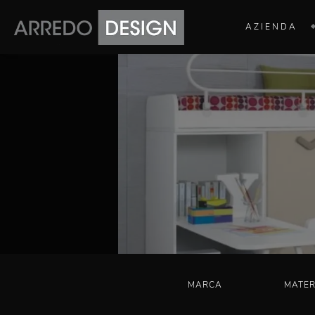
AZIENDA
MARCA
MATER