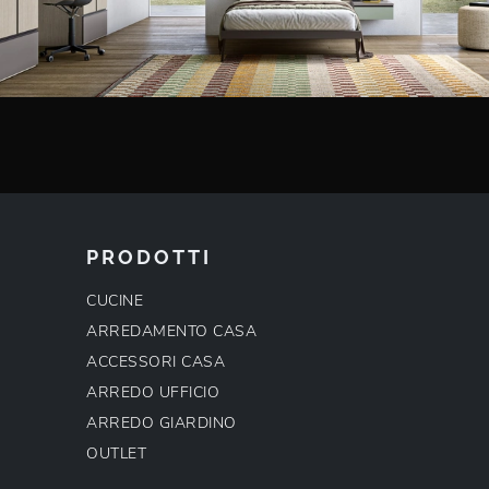
PRODOTTI
CUCINE
ARREDAMENTO CASA
ACCESSORI CASA
ARREDO UFFICIO
ARREDO GIARDINO
OUTLET