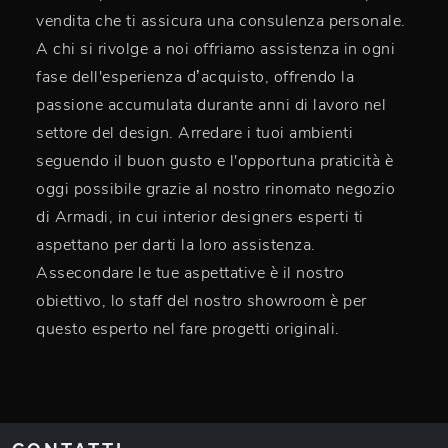
vendita che ti assicura una consulenza personale.
A chi si rivolge a noi offriamo assistenza in ogni
fase dell'esperienza d’acquisto, offrendo la
passione accumulata durante anni di lavoro nel
settore del design. Arredare i tuoi ambienti
seguendo il buon gusto e l'opportuna praticità è
oggi possibile grazie al nostro rinomato negozio
di Armadi, in cui interior designers esperti ti
aspettano per darti la loro assistenza.
Assecondare le tue aspettative è il nostro
obiettivo, lo staff del nostro showroom è per
questo esperto nel fare progetti originali.