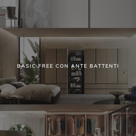
BASIC FREE CON ANTE BATTENTI