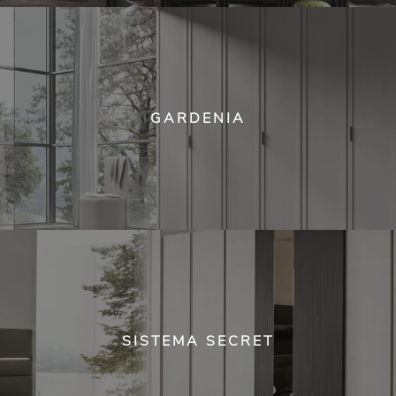
GARDENIA
SISTEMA SECRET