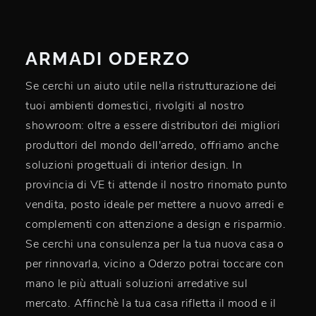
ARMADI ODERZO
Se cerchi un aiuto utile nella ristrutturazione dei
tuoi ambienti domestici, rivolgiti al nostro
showroom: oltre a essere distributori dei migliori
produttori del mondo dell'arredo, offriamo anche
soluzioni progettuali di interior design. In
provincia di VE ti attende il nostro rinomato punto
vendita, posto ideale per mettere a nuovo arredi e
complementi con attenzione a design e risparmio.
Se cerchi una consulenza per la tua nuova casa o
per rinnovarla, vicino a Oderzo potrai toccare con
mano le più attuali soluzioni arredative sul
mercato. Affinchè la tua casa rifletta il mood e il