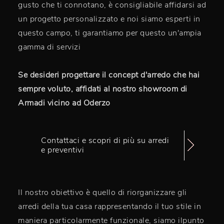
gusto che ti connotano, è consigliabile affidarsi ad
un progetto personalizzato e noi siamo esperti in
questo campo, ti garantiamo per questo un'ampia
gamma di servizi
Se desideri progettare il concept d'arredo che hai
sempre voluto, affidati al nostro showroom di
Armadi vicino ad Oderzo
Contattaci e scopri di più su arredi
e preventivi
Il nostro obiettivo è quello di riorganizzare gli
arredi della tua casa rappresentando il tuo stile in
maniera particolarmente funzionale, siamo ilpunto