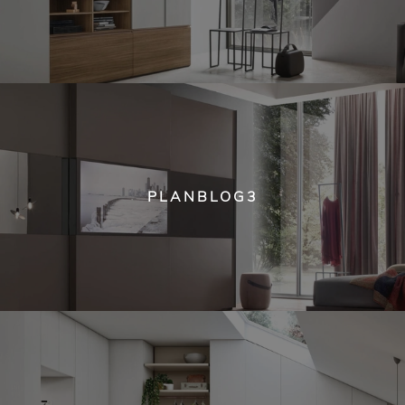
PLANBLOG3