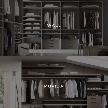
WALL
MOVIDA