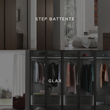
STEP BATTENTE
GLAX