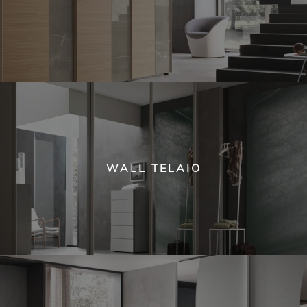
WALL TELAIO