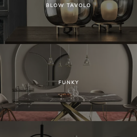
BLOW TAVOLO
FUNKY