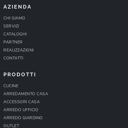
AZIENDA
CHI SIAMO
SERVIZI
CATALOGHI
PARTNER
REALIZZAZIONI
CONTATTI
PRODOTTI
CUCINE
ARREDAMENTO CASA
ACCESSORI CASA
ARREDO UFFICIO
ARREDO GIARDINO
OUTLET