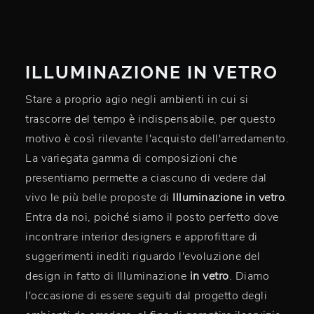
ILLUMINAZIONE IN VETRO
Stare a proprio agio negli ambienti in cui si
trascorre del tempo è indispensabile, per questo
motivo è così rilevante l'acquisto dell'arredamento.
La variegata gamma di composizioni che
presentiamo permette a ciascuno di vedere dal
vivo le più belle proposte di
Illuminazione
in vetro
.
Entra da noi, poiché siamo il posto perfetto dove
incontrare interior designers e approfittare di
suggerimenti inediti riguardo l'evoluzione del
design in fatto di Illuminazione
in vetro
. Diamo
l'occasione di essere seguiti dal progetto degli