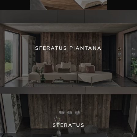
SFERATUS PIANTANA
SFERATUS