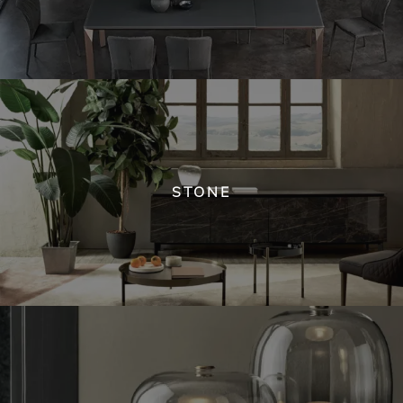
STONE