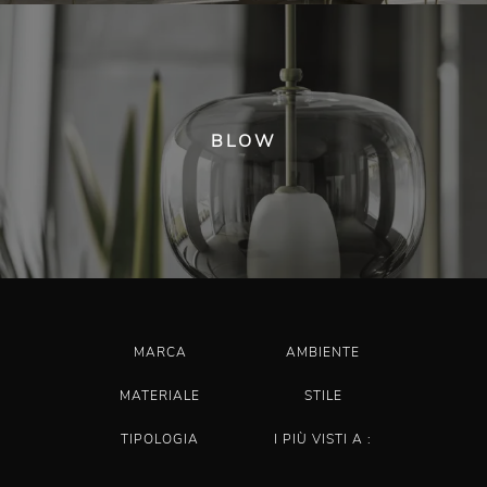
BLOW
MARCA
AMBIENTE
MATERIALE
STILE
TIPOLOGIA
I PIÙ VISTI A :