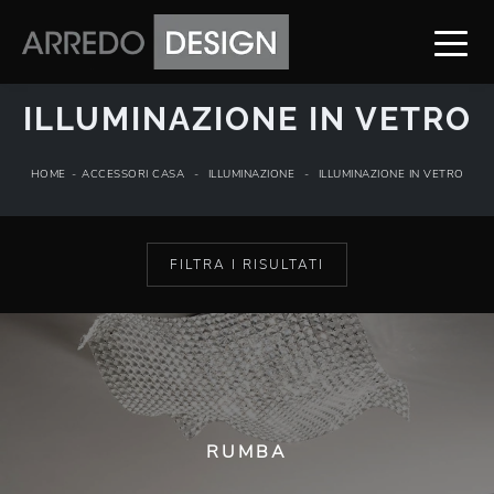
ILLUMINAZIONE IN VETRO
HOME
-
ACCESSORI CASA
-
ILLUMINAZIONE
-
ILLUMINAZIONE IN VETRO
FILTRA I RISULTATI
RUMBA