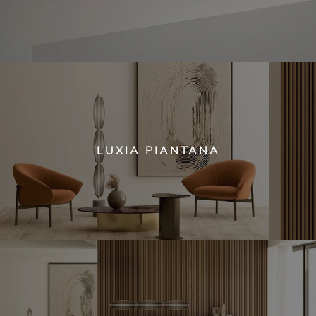
LUXIA PIANTANA