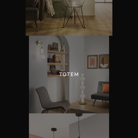
TOTEM