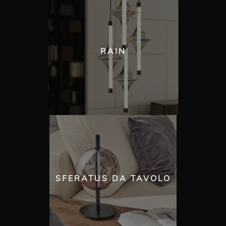
RAIN
SFERATUS DA TAVOLO