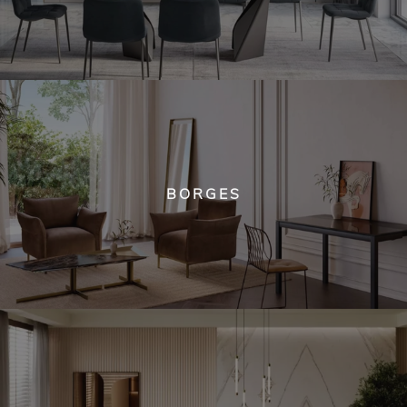
BORGES