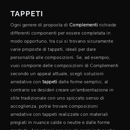
TAPPETI
Ogni genere di proposta di
Complementi
richiede
differenti componenti per essere completata in
modo opportuno, tra cui si trovano sicuramente
varie proposte di tappeti, ideali per dare
personalità alle composizioni. Se, ad esempio,
vuoi comporre delle composizioni di Complementi
secondo un appeal attuale, scegli soluzioni
arredative con
tappeti
dalle forme semplici, al
contrario se desideri creare un'ambientazione in
stile tradizionale con uno spiccato senso di
accoglienza, potrai trovare composizioni
arredative con tappeti realizzate con materiali
pregiati in nuance calde o neutre e dalle forme