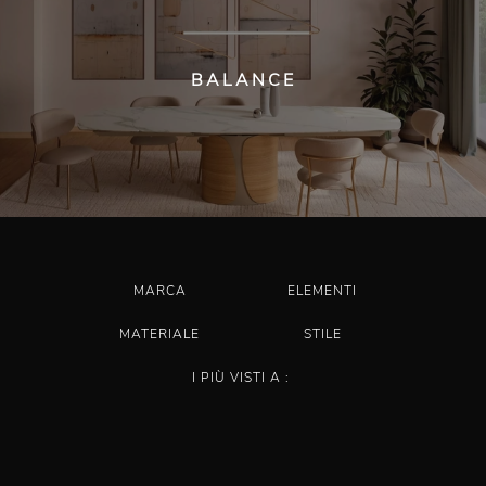
BALANCE
MARCA
ELEMENTI
MATERIALE
STILE
I PIÙ VISTI A :