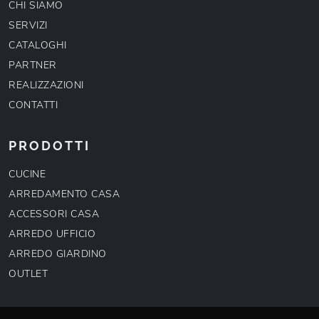
CHI SIAMO
SERVIZI
CATALOGHI
PARTNER
REALIZZAZIONI
CONTATTI
PRODOTTI
CUCINE
ARREDAMENTO CASA
ACCESSORI CASA
ARREDO UFFICIO
ARREDO GIARDINO
OUTLET