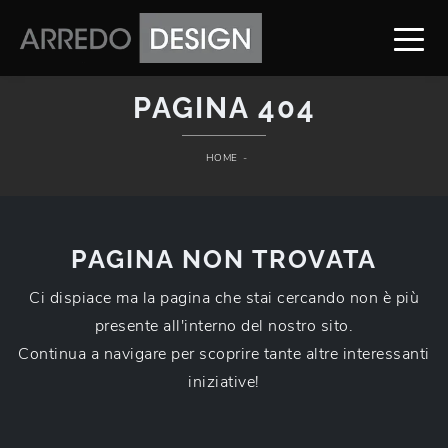
PAGINA 404
HOME
-
PAGINA NON TROVATA
Ci dispiace ma la pagina che stai cercando non è più
presente all'interno del nostro sito.
Continua a navigare per scoprire tante altre interessanti
iniziative!