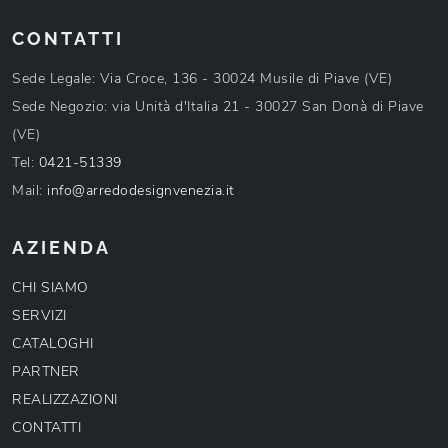
CONTATTI
Sede Legale: Via Croce, 136 - 30024 Musile di Piave (VE)
Sede Negozio: via Unità d'Italia 21 - 30027 San Donà di Piave
(VE)
Tel:
0421-51339
Mail:
info@arredodesignvenezia.it
AZIENDA
CHI SIAMO
SERVIZI
CATALOGHI
PARTNER
REALIZZAZIONI
CONTATTI